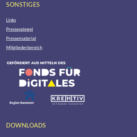
SONSTIGES
Links
Pressespiegel
Pressematerial
Mitgliederbereich
DOWNLOADS