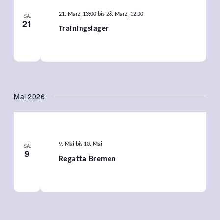
SA.
21. März, 13:00
bis
28. März, 12:00
21
Trainingslager
Mai 2026
SA.
9. Mai
bis
10. Mai
9
Regatta Bremen