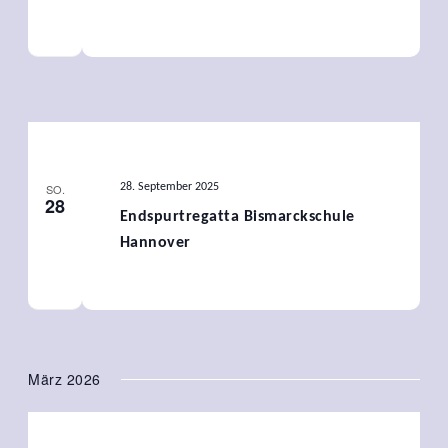
SO.
28. September 2025
28
Endspurtregatta Bismarckschule
Hannover
März 2026