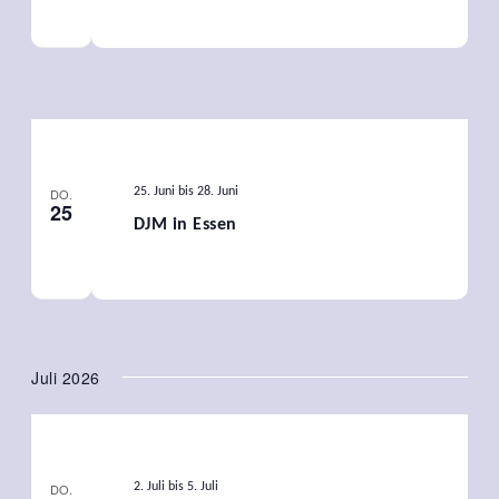
DO.
25. Juni
bis
28. Juni
25
DJM in Essen
Juli 2026
DO.
2. Juli
bis
5. Juli