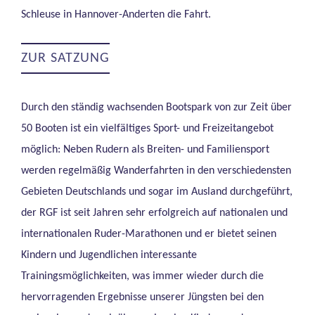
Schleuse in Hannover-Anderten die Fahrt.
ZUR SATZUNG
Durch den ständig wachsenden Bootspark von zur Zeit über
50 Booten ist ein vielfältiges Sport- und Freizeitangebot
möglich: Neben Rudern als Breiten- und Familiensport
werden regelmäßig Wanderfahrten in den verschiedensten
Gebieten Deutschlands und sogar im Ausland durchgeführt,
der RGF ist seit Jahren sehr erfolgreich auf nationalen und
internationalen Ruder-Marathonen und er bietet seinen
Kindern und Jugendlichen interessante
Trainingsmöglichkeiten, was immer wieder durch die
hervorragenden Ergebnisse unserer Jüngsten bei den