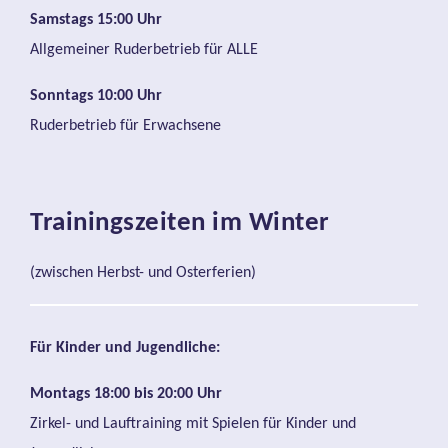
Samstags 15:00 Uhr
Allgemeiner Ruderbetrieb für ALLE
Sonntags 10:00 Uhr
Ruderbetrieb für Erwachsene
Trainingszeiten im Winter
(zwischen Herbst- und Osterferien)
Für Kinder und Jugendliche:
Montags 18:00 bis 20:00 Uhr
Zirkel- und Lauftraining mit Spielen für Kinder und