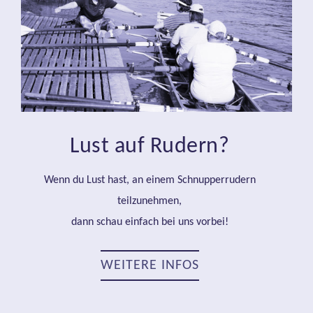
Lust auf Rudern?
Wenn du Lust hast, an einem Schnupperrudern
teilzunehmen,
dann schau einfach bei uns vorbei!
WEITERE INFOS