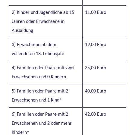
2) Kinder und Jugendliche ab 15
11,00 Euro
Jahren oder Erwachsene in
Ausbildung
3) Erwachsene ab dem
19,00 Euro
vollendeten 18. Lebensjahr
4) Familien oder Paare mit zwei
35,00 Euro
Erwachsenen und 0 Kindern
5) Familien oder Paare mit 2
40,00 Euro
Erwachsenen und 1 Kind*
6) Familien oder Paare mit 2
42,00 Euro
Erwachsenen und 2 oder mehr
Kindern*