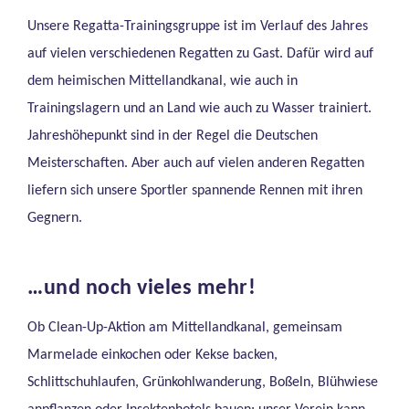
Unsere Regatta-Trainingsgruppe ist im Verlauf des Jahres
auf vielen verschiedenen Regatten zu Gast. Dafür wird auf
dem heimischen Mittellandkanal, wie auch in
Trainingslagern und an Land wie auch zu Wasser trainiert.
Jahreshöhepunkt sind in der Regel die Deutschen
Meisterschaften. Aber auch auf vielen anderen Regatten
liefern sich unsere Sportler spannende Rennen mit ihren
Gegnern.
…und noch vieles mehr!
Ob Clean-Up-Aktion am Mittellandkanal, gemeinsam
Marmelade einkochen oder Kekse backen,
Schlittschuhlaufen, Grünkohlwanderung, Boßeln, Blühwiese