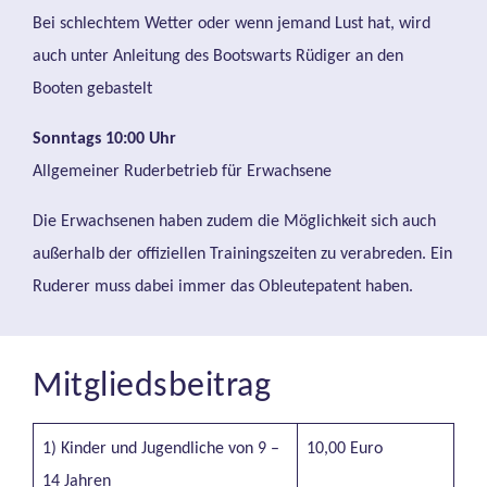
Bei schlechtem Wetter oder wenn jemand Lust hat, wird
auch unter Anleitung des Bootswarts Rüdiger an den
Booten gebastelt
Sonntags 10:00 Uhr
Allgemeiner Ruderbetrieb für Erwachsene
Die Erwachsenen haben zudem die Möglichkeit sich auch
außerhalb der offiziellen Trainingszeiten zu verabreden. Ein
Ruderer muss dabei immer das Obleutepatent haben.
Mitgliedsbeitrag
1) Kinder und Jugendliche von 9 –
10,00 Euro
14 Jahren