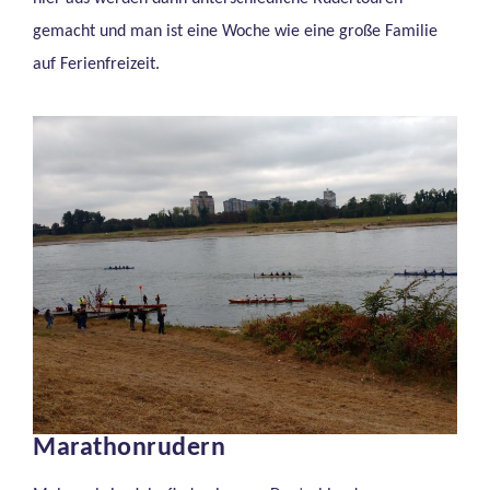
gemacht und man ist eine Woche wie eine große Familie
auf Ferienfreizeit.
Marathonrudern