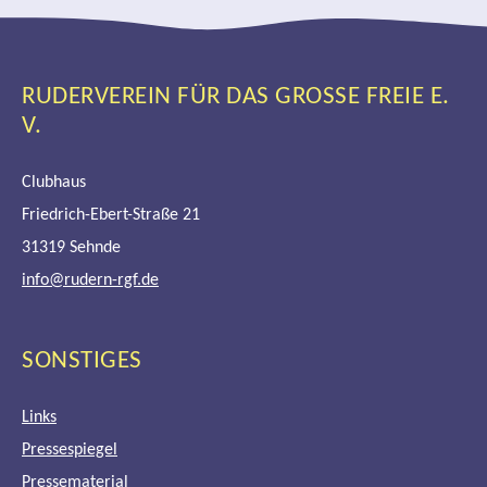
RUDERVEREIN FÜR DAS GROSSE FREIE E. V
.
Clubhaus
Friedrich-Ebert-Straße 21
31319 Sehnde
info@rudern-rgf.de
SONSTIGES
Links
Pressespiegel
Pressematerial