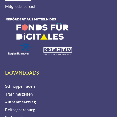
Mitgliederbereich
DOWNLOADS
Schnupperrudern
Trainingszeiten
Aufnahmeantrag
Beitragsordnung