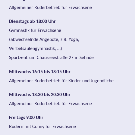
Allgemeiner Ruderbetrieb für Erwachsene
Dienstags ab 18:00 Uhr
Gymnastik für Erwachsene
(abwechselnde Angebote, z.B. Yoga,
Wirbelsäulengymnastik, …)
Sportzentrum Chausseestraße 27 in Sehnde
Mittwochs 16:15 bis 18:15 Uhr
Allgemeiner Ruderbetrieb für Kinder und Jugendliche
Mittwochs 18:30 bis 20:30 Uhr
Allgemeiner Ruderbetrieb für Erwachsene
Freitags 9:00 Uhr
Rudern mit Conny für Erwachsene