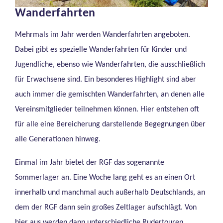
Wanderfahrten
Mehrmals im Jahr werden Wanderfahrten angeboten.
Dabei gibt es spezielle Wanderfahrten für Kinder und
Jugendliche, ebenso wie Wanderfahrten, die ausschließlich
für Erwachsene sind. Ein besonderes Highlight sind aber
auch immer die gemischten Wanderfahrten, an denen alle
Vereinsmitglieder teilnehmen können. Hier entstehen oft
für alle eine Bereicherung darstellende Begegnungen über
alle Generationen hinweg.
Einmal im Jahr bietet der RGF das sogenannte
Sommerlager an. Eine Woche lang geht es an einen Ort
innerhalb und manchmal auch außerhalb Deutschlands, an
dem der RGF dann sein großes Zeltlager aufschlägt. Von
hier aus werden dann unterschiedliche Rudertouren