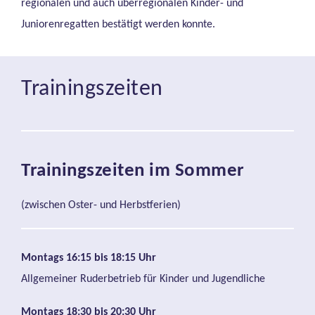
regionalen und auch überregionalen Kinder- und
Juniorenregatten bestätigt werden konnte.
Trainingszeiten
Trainingszeiten im Sommer
(zwischen Oster- und Herbstferien)
Montags 16:15 bis 18:15 Uhr
Allgemeiner Ruderbetrieb für Kinder und Jugendliche
Montags 18:30 bis 20:30 Uhr