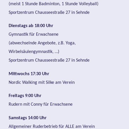
(meist 1 Stunde Badminton, 1 Stunde Volleyball)
Sportzentrum Chausseestraße 27 in Sehnde
Dienstags ab 18:00 Uhr
Gymnastik für Erwachsene
(abwechselnde Angebote, z.B. Yoga,
Wirbelsäulengymnastik, …)
Sportzentrum Chausseestraße 27 in Sehnde
Mittwochs 17:30 Uhr
Nordic Walking mit Silke am Verein
Freitags 9:00 Uhr
Rudern mit Conny für Erwachsene
Samstags 14:00 Uhr
Allgemeiner Ruderbetrieb für ALLE am Verein