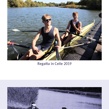
Regatta in Celle 2019