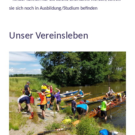
sie sich noch in Ausbildung/Studium befinden
Unser Vereinsleben