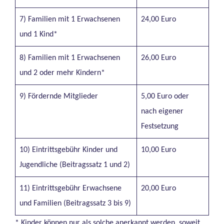
7) Familien mit 1 Erwachsenen
24,00 Euro
und 1 Kind*
8) Familien mit 1 Erwachsenen
26,00 Euro
und 2 oder mehr Kindern*
9) Fördernde Mitglieder
5,00 Euro oder
nach eigener
Festsetzung
10) Eintrittsgebühr Kinder und
10,00 Euro
Jugendliche (Beitragssatz 1 und 2)
11) Eintrittsgebühr Erwachsene
20,00 Euro
und Familien (Beitragssatz 3 bis 9)
* Kinder können nur als solche anerkannt werden, soweit