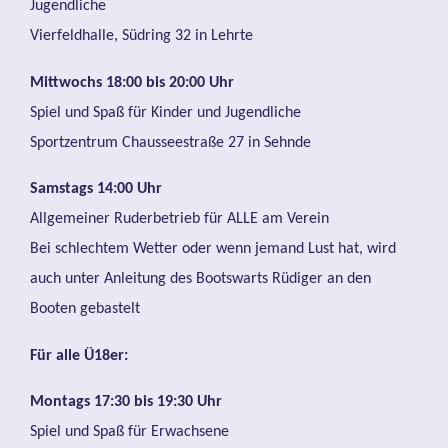
Jugendliche
Vierfeldhalle, Südring 32 in Lehrte
Mittwochs 18:00 bis 20:00 Uhr
Spiel und Spaß für Kinder und Jugendliche
Sportzentrum Chausseestraße 27 in Sehnde
Samstags 14:00 Uhr
Allgemeiner Ruderbetrieb für ALLE am Verein
Bei schlechtem Wetter oder wenn jemand Lust hat, wird
auch unter Anleitung des Bootswarts Rüdiger an den
Booten gebastelt
Für alle Ü18er:
Montags 17:30 bis 19:30 Uhr
Spiel und Spaß für Erwachsene