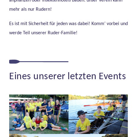
anpflanzen oder Insektenhotels bauen: unser Verein kann
mehr als nur Rudern!
Es ist mit Sicherheit für jeden was dabei! Komm‘ vorbei und
werde Teil unserer Ruder-Familie!
Eines unserer letzten Events