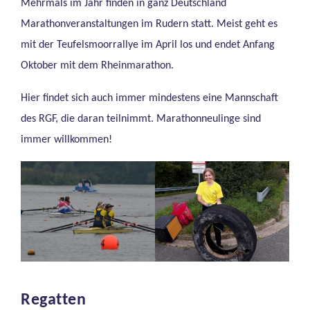
Mehrmals im Jahr finden in ganz Deutschland
Marathonveranstaltungen im Rudern statt. Meist geht es
mit der Teufelsmoorrallye im April los und endet Anfang
Oktober mit dem Rheinmarathon.
Hier findet sich auch immer mindestens eine Mannschaft
des RGF, die daran teilnimmt. Marathonneulinge sind
immer willkommen!
Regatten