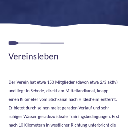
Vereinsleben
Der Verein hat etwa 150 Mitglieder (davon etwa 2/3 aktiv)
und liegt in Sehnde, direkt am Mittellandkanal, knapp
einen Kilometer vom Stichkanal nach Hildesheim entfernt.
Er bietet durch seinen meist geraden Verlauf und sehr
ruhiges Wasser geradezu ideale Trainingsbedingungen. Erst
nach 10 Kilometern in westlicher Richtung unterbricht die