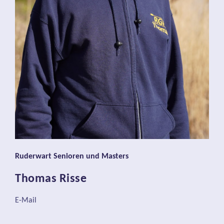
Ruderwart Senioren und Masters
Thomas Risse
E-Mail