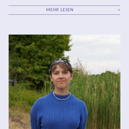
MEHR LESEN