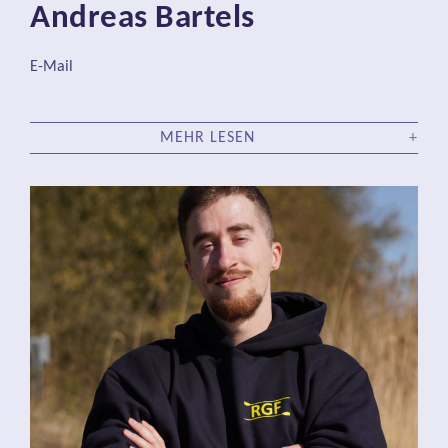
Andreas Bartels
E-Mail
MEHR LESEN