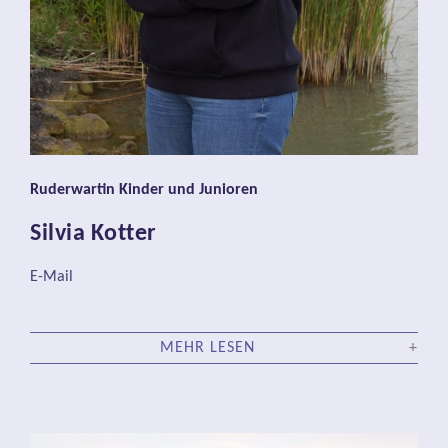
Ruderwartin Kinder und Junioren
Silvia Kotter
E-Mail
MEHR LESEN