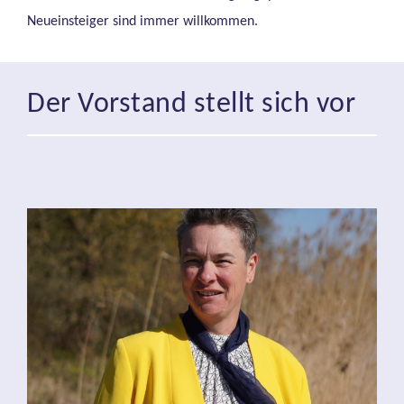
Neueinsteiger sind immer willkommen.
Der Vorstand stellt sich vor