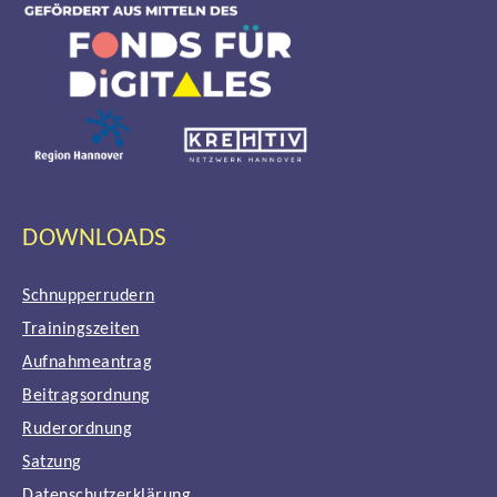
DOWNLOADS
Schnupperrudern
Trainingszeiten
Aufnahmeantrag
Beitragsordnung
Ruderordnung
Satzung
Datenschutzerklärung