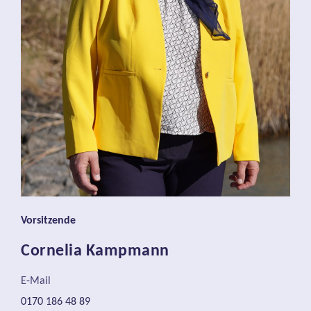
Vorsitzende
Cornelia Kampmann
E-Mail
0170 186 48 89