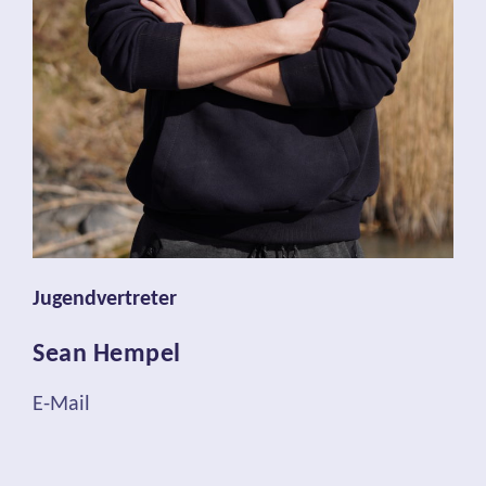
Jugendvertreter
Sean Hempel
E-Mail