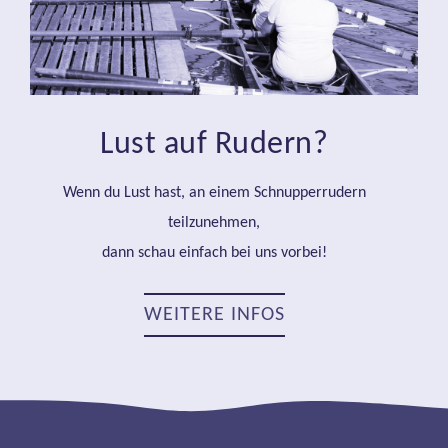
Lust auf Rudern?
Wenn du Lust hast, an einem Schnupperrudern
teilzunehmen,
dann schau einfach bei uns vorbei!
WEITERE INFOS