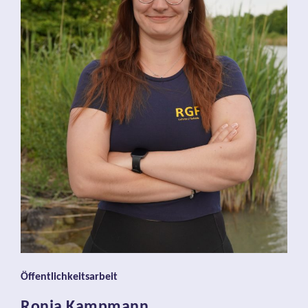
Öffentlichkeitsarbeit
Ronja Kampmann