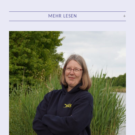
MEHR LESEN