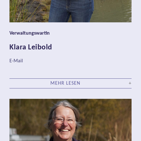
Verwaltungswartin
Klara Leibold
E-Mail
MEHR LESEN