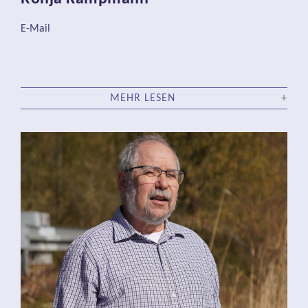
E-Mail
MEHR LESEN