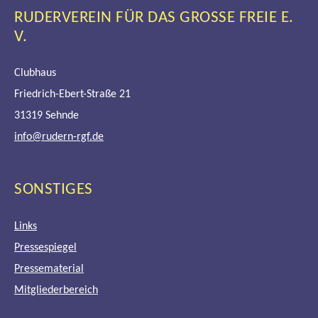
RUDERVEREIN FÜR DAS GROSSE FREIE E. V
.
Clubhaus
Friedrich-Ebert-Straße 21
31319 Sehnde
info@rudern-rgf.de
SONSTIGES
Links
Pressespiegel
Pressematerial
Mitgliederbereich