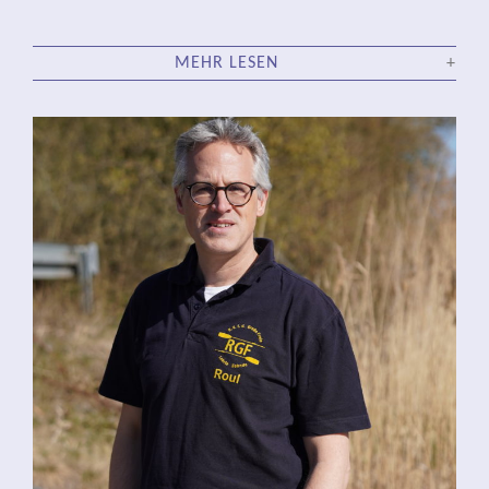
MEHR LESEN