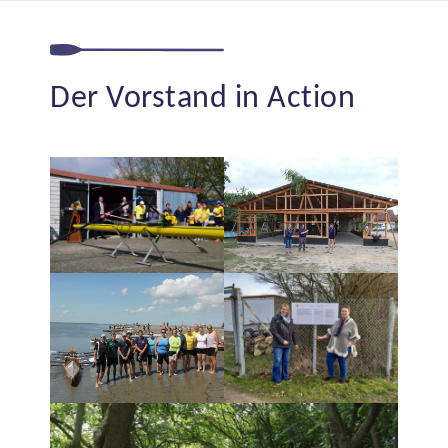
Der Vorstand in Action