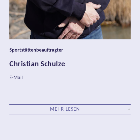
Sportstättenbeauftragter
Christian Schulze
E-Mail
MEHR LESEN