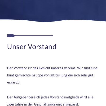
Unser Vorstand
Der Vorstand ist das Gesicht unseres Vereins. Wir sind eine
bunt gemischte Gruppe von alt bis jung die sich sehr gut
ergänzt.
Der Aufgabenbereich jedes Vorstandsmitglieds wird alle
zwei Jahre in der Geschäftsordnung angepasst.