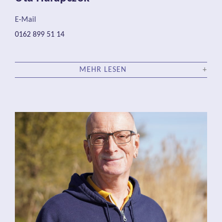
E-Mail
0162 899 51 14
MEHR LESEN