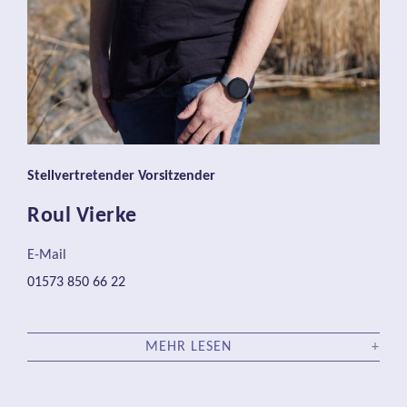
Stellvertretender Vorsitzender
Roul Vierke
E-Mail
01573 850 66 22
MEHR LESEN