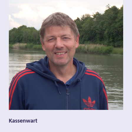
Kassenwart