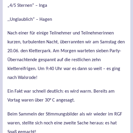
„4/5 Sternen“ – Inga
,,Unglaublich“ – Hagen
Nach einer für einige Teilnehmer und Teilnehmerinnen
kurzen, turbulenten Nacht, überrannten wir am Samstag den
20.06. den Kletterpark. Am Morgen warteten sieben Party-
Übernachtende gespannt auf die restlichen zehn
klettereifrigen. Um 9:40 Uhr war es dann so weit – es ging
nach Walsrode!
Ein Fakt war schnell deutlich: es wird warm. Bereits am
Vortag waren über 30° C angesagt.
Beim Sammeln der Stimmungsbilder als wir wieder im RGF
waren, stellte sich noch eine zweite Sache heraus: es hat
Spaß gemacht!