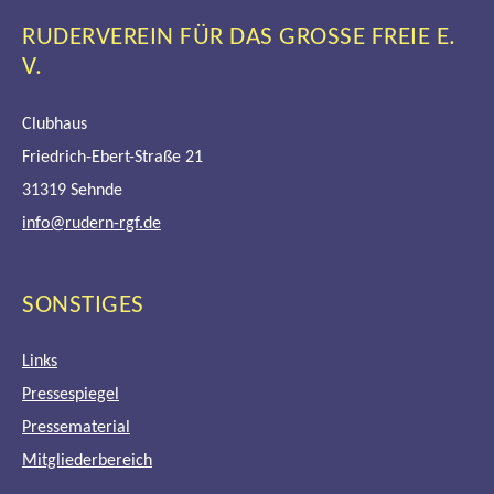
RUDERVEREIN FÜR DAS GROSSE FREIE E. V
.
Clubhaus
Friedrich-Ebert-Straße 21
31319 Sehnde
info@rudern-rgf.de
SONSTIGES
Links
Pressespiegel
Pressematerial
Mitgliederbereich