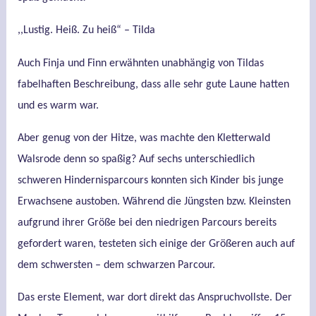
,,Lustig. Heiß. Zu heiß“ – Tilda
Auch Finja und Finn erwähnten unabhängig von Tildas
fabelhaften Beschreibung, dass alle sehr gute Laune hatten
und es warm war.
Aber genug von der Hitze, was machte den Kletterwald
Walsrode denn so spaßig? Auf sechs unterschiedlich
schweren Hindernisparcours konnten sich Kinder bis junge
Erwachsene austoben. Während die Jüngsten bzw. Kleinsten
aufgrund ihrer Größe bei den niedrigen Parcours bereits
gefordert waren, testeten sich einige der Größeren auch auf
dem schwersten – dem schwarzen Parcour.
Das erste Element, war dort direkt das Anspruchvollste. Der