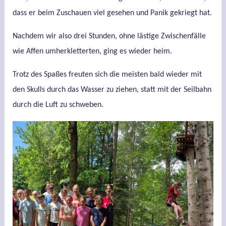
dass er beim Zuschauen viel gesehen und Panik gekriegt hat.
Nachdem wir also drei Stunden, ohne lästige Zwischenfälle
wie Affen umherkletterten, ging es wieder heim.
Trotz des Spaßes freuten sich die meisten bald wieder mit
den Skulls durch das Wasser zu ziehen, statt mit der Seilbahn
durch die Luft zu schweben.