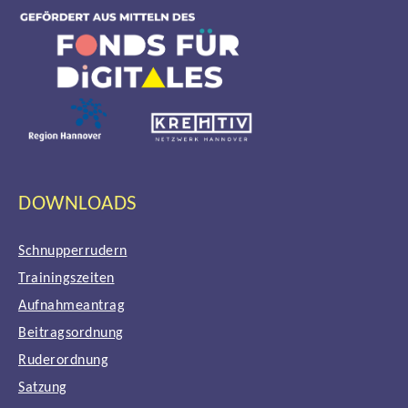
DOWNLOADS
Schnupperrudern
Trainingszeiten
Aufnahmeantrag
Beitragsordnung
Ruderordnung
Satzung