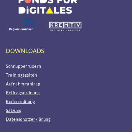
DOWNLOADS
Schnupperrudern
Trainingszeiten
Aufnahmeantrag
Beitragsordnung
Ruderordnung
Satzung
Datenschutzerklärung
Impressum