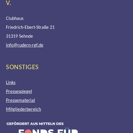
.
Clubhaus
Friedrich-Ebert-Straße 21
31319 Sehnde
info@rudern-rgf.de
SONSTIGES
Links
Pressespiegel
Pressematerial
Mitgliederbereich