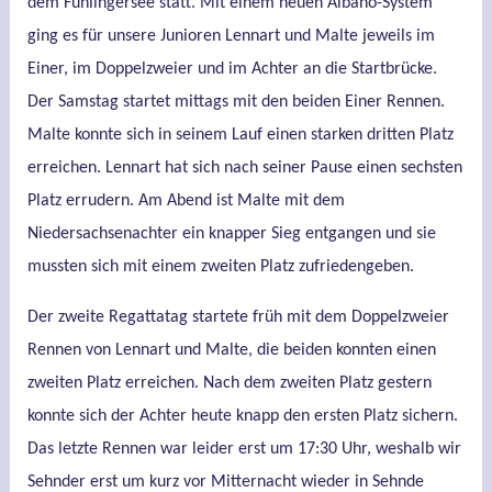
dem Fühlingersee statt. Mit einem neuen Albano-System
ging es für unsere Junioren Lennart und Malte jeweils im
Einer, im Doppelzweier und im Achter an die Startbrücke.
Der Samstag startet mittags mit den beiden Einer Rennen.
Malte konnte sich in seinem Lauf einen starken dritten Platz
erreichen. Lennart hat sich nach seiner Pause einen sechsten
Platz errudern. Am Abend ist Malte mit dem
Niedersachsenachter ein knapper Sieg entgangen und sie
mussten sich mit einem zweiten Platz zufriedengeben.
Der zweite Regattatag startete früh mit dem Doppelzweier
Rennen von Lennart und Malte, die beiden konnten einen
zweiten Platz erreichen. Nach dem zweiten Platz gestern
konnte sich der Achter heute knapp den ersten Platz sichern.
Das letzte Rennen war leider erst um 17:30 Uhr, weshalb wir
Sehnder erst um kurz vor Mitternacht wieder in Sehnde