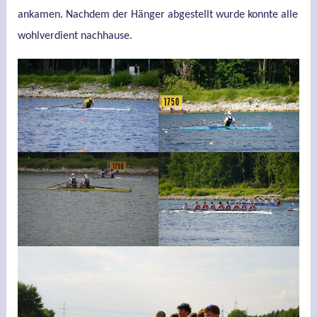
ankamen. Nachdem der Hänger abgestellt wurde konnte alle
wohlverdient nachhause.