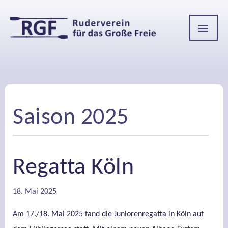
HAU
Saison 2025
Regatta Köln
18. Mai 2025
Am 17./18. Mai 2025 fand die Juniorenregatta in Köln auf