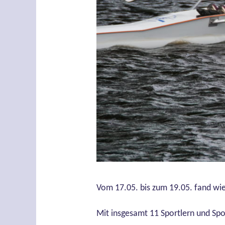
Vom 17.05. bis zum 19.05. fand wied
Mit insgesamt 11 Sportlern und Spo