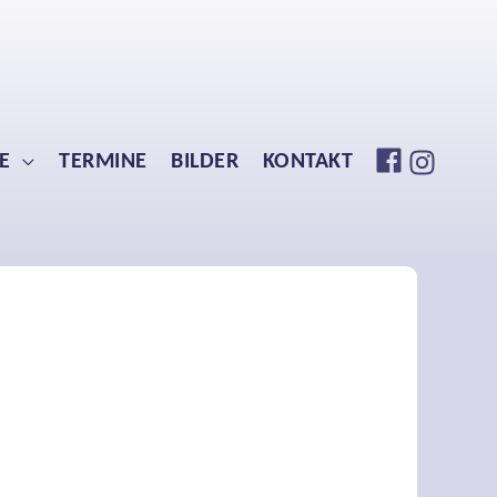
E
TERMINE
BILDER
KONTAKT