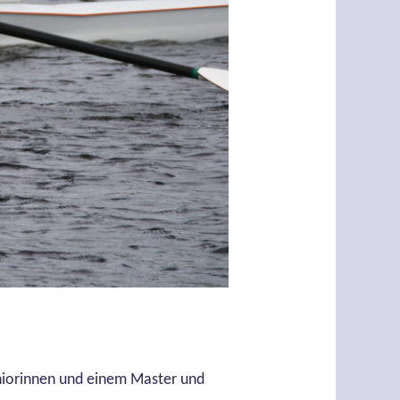
Seniorinnen und einem Master und