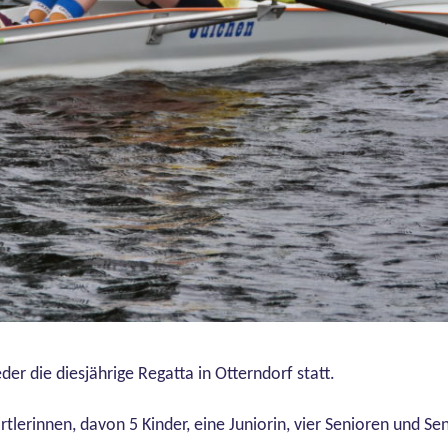
er die diesjährige Regatta in Otterndorf statt.
rtlerinnen, davon 5 Kinder, eine Juniorin, vier Senioren und 