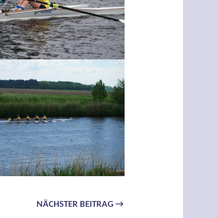
NÄCHSTER BEITRAG
→