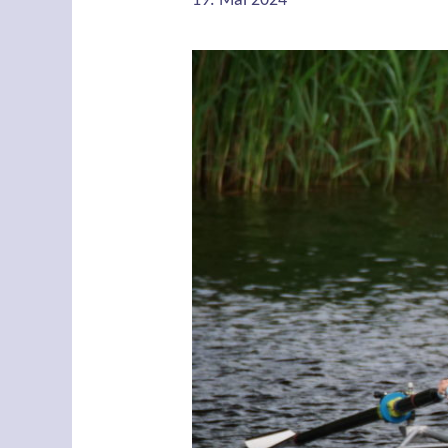
19. Mai 2024