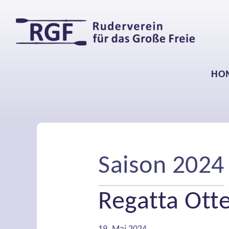
HO
Saison 2024
Regatta Ott