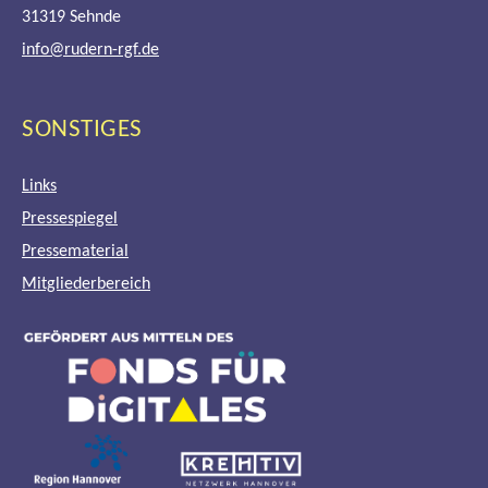
31319 Sehnde
info@rudern-rgf.de
SONSTIGES
Links
Pressespiegel
Pressematerial
Mitgliederbereich