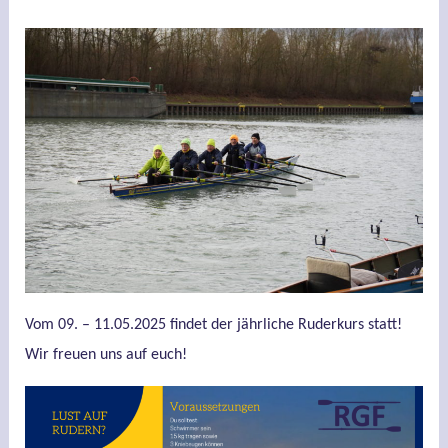
Vom 09. – 11.05.2025 findet der jährliche Ruderkurs statt!
Wir freuen uns auf euch!