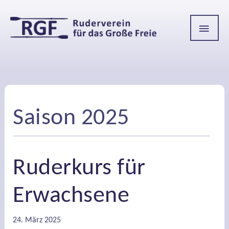
HAU
Saison 2025
Ruderkurs für
Erwachsene
24. März 2025