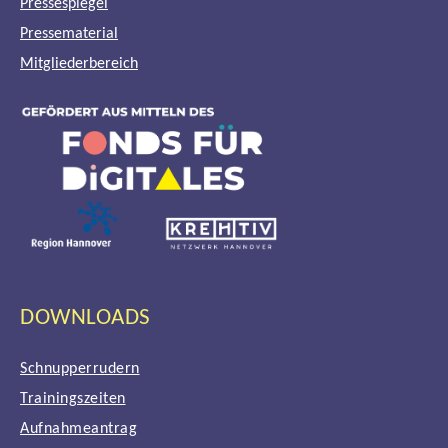
Pressespiegel
Pressematerial
Mitgliederbereich
DOWNLOADS
Schnupperrudern
Trainingszeiten
Aufnahmeantrag