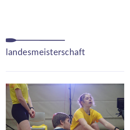
landesmeisterschaft