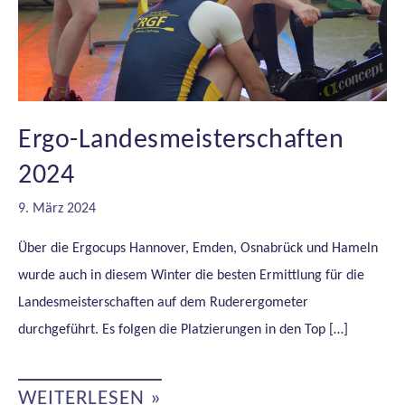
Ergo-Landesmeisterschaften
2024
9. März 2024
Über die Ergocups Hannover, Emden, Osnabrück und Hameln
wurde auch in diesem Winter die besten Ermittlung für die
Landesmeisterschaften auf dem Ruderergometer
durchgeführt. Es folgen die Platzierungen in den Top […]
ERGO-
WEITERLESEN »