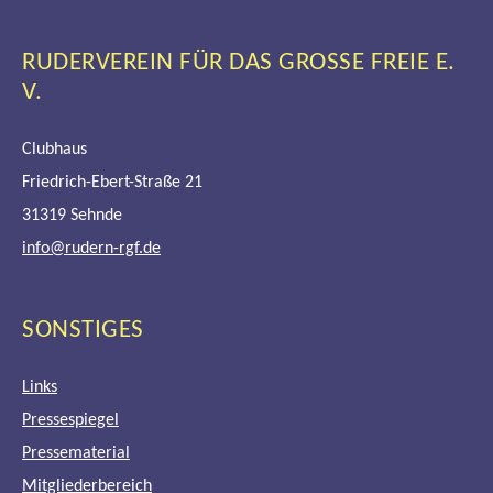
RUDERVEREIN FÜR DAS GROSSE FREIE E. V
.
Clubhaus
Friedrich-Ebert-Straße 21
31319 Sehnde
info@rudern-rgf.de
SONSTIGES
Links
Pressespiegel
Pressematerial
Mitgliederbereich