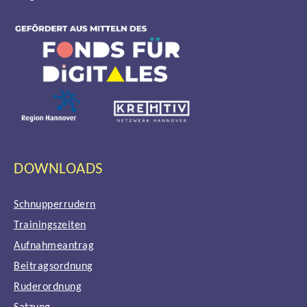
DOWNLOADS
Schnupperrudern
Trainingszeiten
Aufnahmeantrag
Beitragsordnung
Ruderordnung