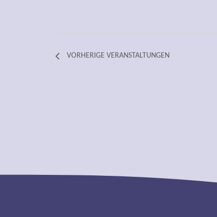
VORHERIGE
VERANSTALTUNGEN