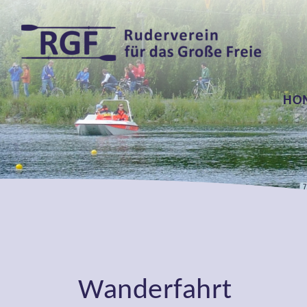
HO
Wanderfahrt