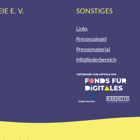
 E. V.
SONSTIGES
Links
Pressespiegel
Pressematerial
Mitgliederbereich