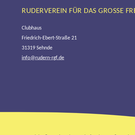
RUDERVEREIN FÜR DAS GROSSE FREIE
Clubhaus
Friedrich-Ebert-Straße 21
31319 Sehnde
info@rudern-rgf.de