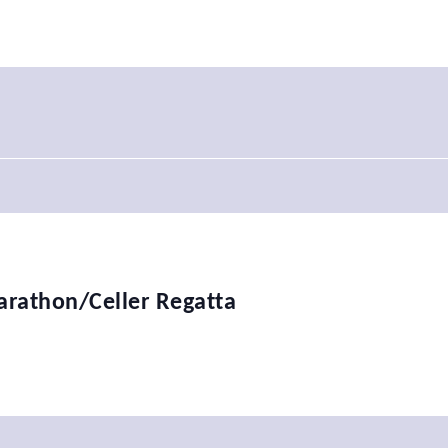
rathon/Celler Regatta