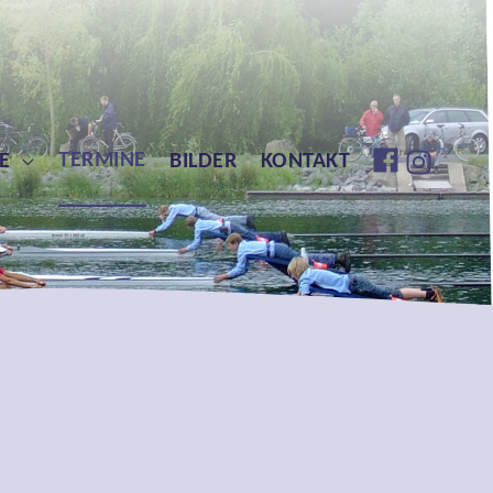
TERMINE
E
BILDER
KONTAKT