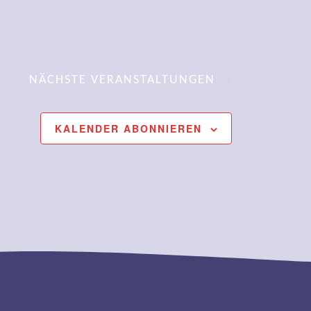
NÄCHSTE
VERANSTALTUNGEN
KALENDER ABONNIEREN