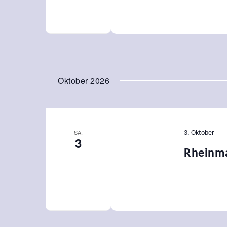
Oktober 2026
SA.
3. Oktober
3
Rheinma