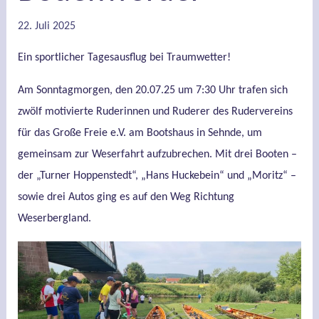
22. Juli 2025
Ein sportlicher Tagesausflug bei Traumwetter!
Am Sonntagmorgen, den 20.07.25 um 7:30 Uhr trafen sich
zwölf motivierte Ruderinnen und Ruderer des Rudervereins
für das Große Freie e.V. am Bootshaus in Sehnde, um
gemeinsam zur Weserfahrt aufzubrechen. Mit drei Booten –
der „Turner Hoppenstedt“, „Hans Huckebein“ und „Moritz“ –
sowie drei Autos ging es auf den Weg Richtung
Weserbergland.