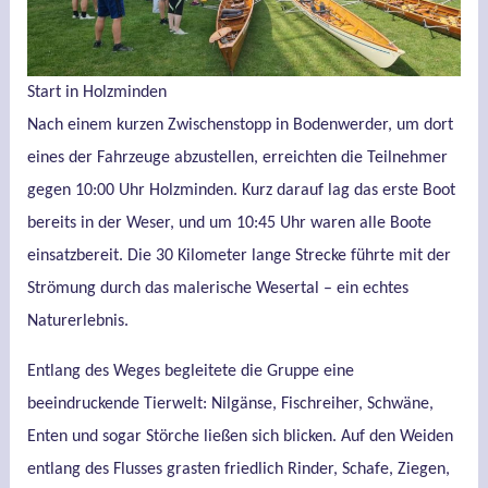
Start in Holzminden
Nach einem kurzen Zwischenstopp in Bodenwerder, um dort
eines der Fahrzeuge abzustellen, erreichten die Teilnehmer
gegen 10:00 Uhr Holzminden. Kurz darauf lag das erste Boot
bereits in der Weser, und um 10:45 Uhr waren alle Boote
einsatzbereit. Die 30 Kilometer lange Strecke führte mit der
Strömung durch das malerische Wesertal – ein echtes
Naturerlebnis.
Entlang des Weges begleitete die Gruppe eine
beeindruckende Tierwelt: Nilgänse, Fischreiher, Schwäne,
Enten und sogar Störche ließen sich blicken. Auf den Weiden
entlang des Flusses grasten friedlich Rinder, Schafe, Ziegen,