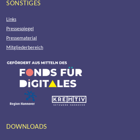
SONSTIGES
Links
Pressespiegel
Pressematerial
Mitgliederbereich
DOWNLOADS