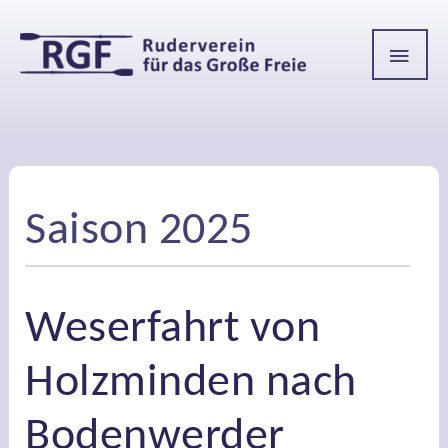
HAU
Saison 2025
Weserfahrt von
Holzminden nach
Bodenwerder