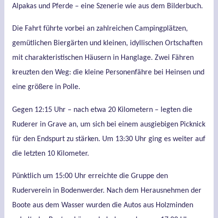
Alpakas und Pferde – eine Szenerie wie aus dem Bilderbuch.
Die Fahrt führte vorbei an zahlreichen Campingplätzen,
gemütlichen Biergärten und kleinen, idyllischen Ortschaften
mit charakteristischen Häusern in Hanglage. Zwei Fähren
kreuzten den Weg: die kleine Personenfähre bei Heinsen und
eine größere in Polle.
Gegen 12:15 Uhr – nach etwa 20 Kilometern – legten die
Ruderer in Grave an, um sich bei einem ausgiebigen Picknick
für den Endspurt zu stärken. Um 13:30 Uhr ging es weiter auf
die letzten 10 Kilometer.
Pünktlich um 15:00 Uhr erreichte die Gruppe den
Ruderverein in Bodenwerder. Nach dem Herausnehmen der
Boote aus dem Wasser wurden die Autos aus Holzminden