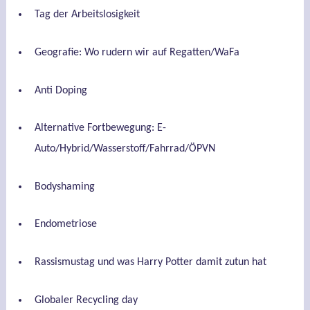
Tag der Arbeitslosigkeit
Geografie: Wo rudern wir auf Regatten/WaFa
Anti Doping
Alternative Fortbewegung: E-
Auto/Hybrid/Wasserstoff/Fahrrad/ÖPVN
Bodyshaming
Endometriose
Rassismustag und was Harry Potter damit zutun hat
Globaler Recycling day