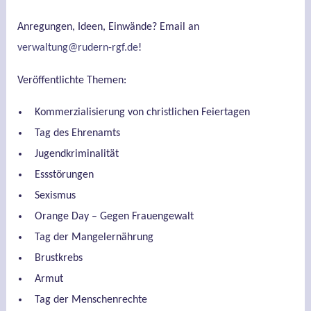
Anregungen, Ideen, Einwände? Email an
verwaltung@rudern-rgf.de
!
Veröffentlichte Themen:
Kommerzialisierung von christlichen Feiertagen
Tag des Ehrenamts
Jugendkriminalität
Essstörungen
Sexismus
Orange Day – Gegen Frauengewalt
Tag der Mangelernährung
Brustkrebs
Armut
Tag der Menschenrechte