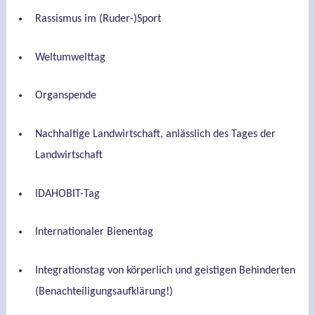
Rassismus im (Ruder-)Sport
Weltumwelttag
Organspende
Nachhaltige Landwirtschaft, anlässlich des Tages der
Landwirtschaft
IDAHOBIT-Tag
Internationaler Bienentag
Integrationstag von körperlich und geistigen Behinderten
(Benachteiligungsaufklärung!)