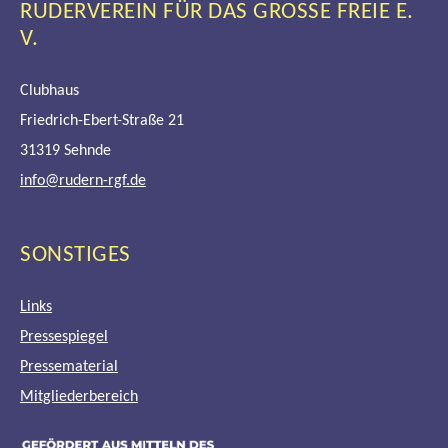
RUDERVEREIN FÜR DAS GROSSE FREIE E. V
.
Clubhaus
Friedrich-Ebert-Straße 21
31319 Sehnde
info@rudern-rgf.de
SONSTIGES
Links
Pressespiegel
Pressematerial
Mitgliederbereich