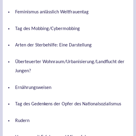
Feminismus anlässlich Weltfrauentag
Tag des Mobbing/Cybermobbing
Arten der Sterbehilfe: Eine Darstellung
Überteuerter Wohnraum/Urbanisierung/Landflucht der
Jungen?
Ernährungsweisen
Tag des Gedenkens der Opfer des Nationalsozialismus
Rudern