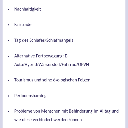
Nachhaltigkeit
Fairtrade
Tag des Schlafes/Schlafmangels
Alternative Fortbewegung: E-
Auto/Hybrid/Wasserstoff/Fahrrad/ÖPVN
Tourismus und seine ökologischen Folgen
Periodenshaming
Probleme von Menschen mit Behinderung im Alltag und
wie diese verhindert werden können