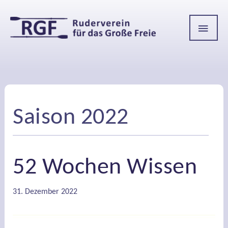
HAU
Saison 2022
52 Wochen Wissen
31. Dezember 2022