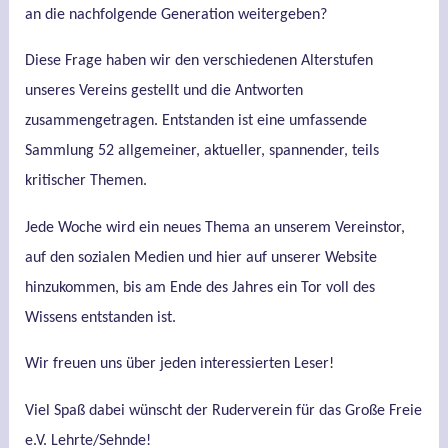
an die nachfolgende Generation weitergeben?
Diese Frage haben wir den verschiedenen Alterstufen
unseres Vereins gestellt und die Antworten
zusammengetragen. Entstanden ist eine umfassende
Sammlung 52 allgemeiner, aktueller, spannender, teils
kritischer Themen.
Jede Woche wird ein neues Thema an unserem Vereinstor,
auf den sozialen Medien und hier auf unserer Website
hinzukommen, bis am Ende des Jahres ein Tor voll des
Wissens entstanden ist.
Wir freuen uns über jeden interessierten Leser!
Viel Spaß dabei wünscht der Ruderverein für das Große Freie
e.V. Lehrte/Sehnde!