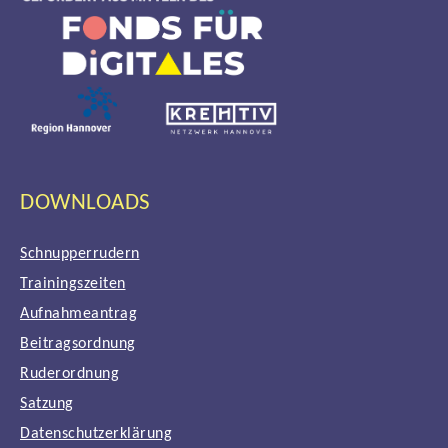
DOWNLOADS
Schnupperrudern
Trainingszeiten
Aufnahmeantrag
Beitragsordnung
Ruderordnung
Satzung
Datenschutzerklärung