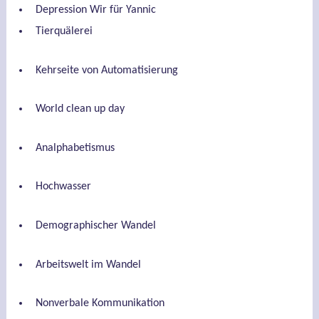
Depression Wir für Yannic
Tierquälerei
Kehrseite von Automatisierung
World clean up day
Analphabetismus
Hochwasser
Demographischer Wandel
Arbeitswelt im Wandel
Nonverbale Kommunikation