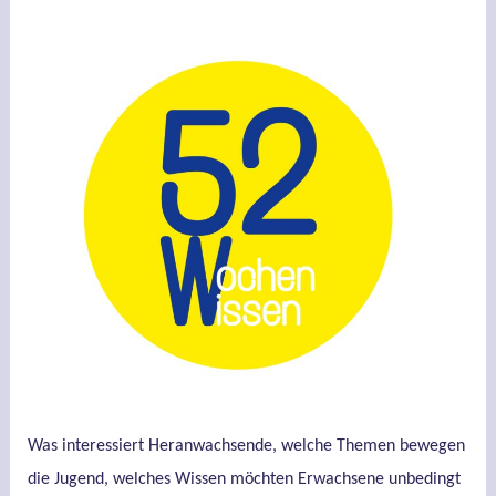
Was interessiert Heranwachsende, welche Themen bewegen
die Jugend, welches Wissen möchten Erwachsene unbedingt