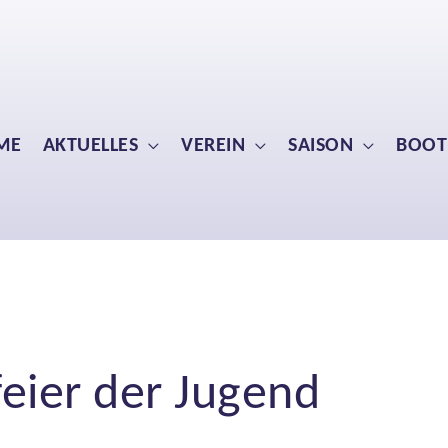
ME
AKTUELLES
VEREIN
SAISON
BOOT
eier der Jugend