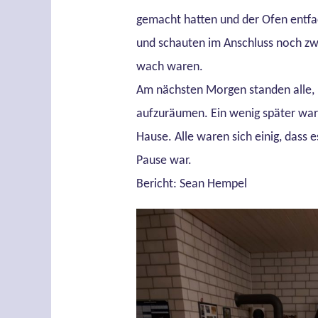
gemacht hatten und der Ofen entfac
und schauten im Anschluss noch zwe
wach waren.
Am nächsten Morgen standen alle, 
aufzuräumen. Ein wenig später war a
Hause. Alle waren sich einig, dass
Pause war.
Bericht: Sean Hempel