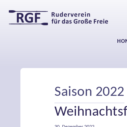
HO
Saison 2022
Weihnachtsf