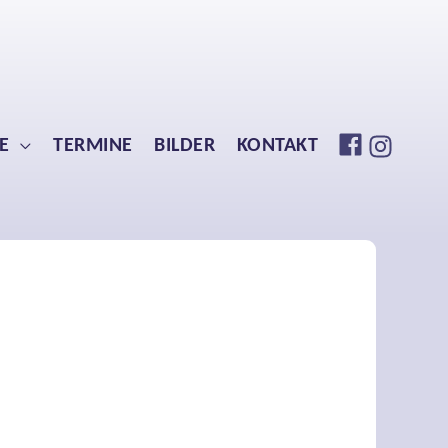
E
TERMINE
BILDER
KONTAKT