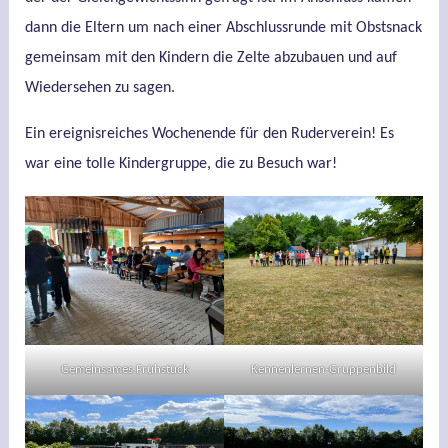
dann die Eltern um nach einer Abschlussrunde mit Obstsnack
gemeinsam mit den Kindern die Zelte abzubauen und auf
Wiedersehen zu sagen.
Ein ereignisreiches Wochenende für den Ruderverein! Es
war eine tolle Kindergruppe, die zu Besuch war!
Gemeinsames Frühstück
Kennenlernen-Gruppenbild