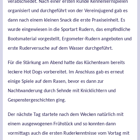
verabschiedet. Nach einer ersten Runde Kennenlernspielen
organisiert und durchgeführt von der Vereinsjugend gab es
dann nach einem kleinen Snack die erste Praxiseinheit. Es
wurde eingewiesen in die Sportart Rudern, das empfindliche
Bootsmaterial vorgestellt, Ergometer-Rudern angeboten und
erste Ruderversuche auf dem Wasser durchgeführt.
Für die Stärkung am Abend hatte das Küchenteam bereits
leckere Hot Dogs vorbereitet. Im Anschluss gab es erneut
einige Spiele auf dem Rasen, bevor es dann zur
Nachtwanderung durch Sehnde mit Knicklichtern und
Gespenstergeschichten ging.
Der nächste Tag startete nach dem Wecken natürlich mit
einem ausgewogenen Frühstück und so konnten dann
vormittags auch die ersten Ruderkenntnisse vom Vortag mit