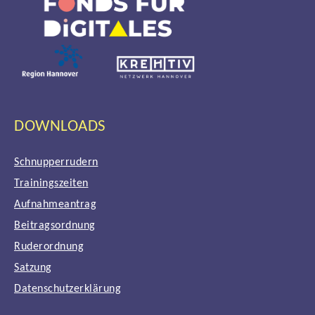
DOWNLOADS
Schnupperrudern
Trainingszeiten
Aufnahmeantrag
Beitragsordnung
Ruderordnung
Satzung
Datenschutzerklärung
Impressum