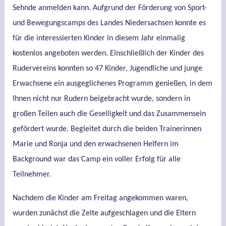
Sehnde anmelden kann. Aufgrund der Förderung von Sport-
und Bewegungscamps des Landes Niedersachsen konnte es
für die interessierten Kinder in diesem Jahr einmalig
kostenlos angeboten werden. Einschließlich der Kinder des
Rudervereins konnten so 47 Kinder, Jugendliche und junge
Erwachsene ein ausgeglichenes Programm genießen, in dem
Ihnen nicht nur Rudern beigebracht wurde, sondern in
großen Teilen auch die Geselligkeit und das Zusammensein
gefördert wurde. Begleitet durch die beiden Trainerinnen
Marie und Ronja und den erwachsenen Helfern im
Background war das Camp ein voller Erfolg für alle
Teilnehmer.
Nachdem die Kinder am Freitag angekommen waren,
wurden zunächst die Zelte aufgeschlagen und die Eltern