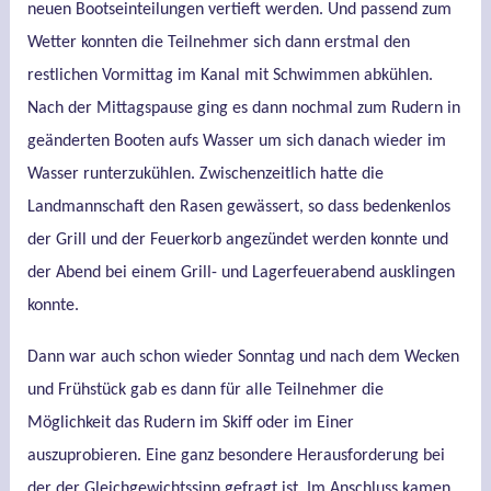
neuen Bootseinteilungen vertieft werden. Und passend zum
Wetter konnten die Teilnehmer sich dann erstmal den
restlichen Vormittag im Kanal mit Schwimmen abkühlen.
Nach der Mittagspause ging es dann nochmal zum Rudern in
geänderten Booten aufs Wasser um sich danach wieder im
Wasser runterzukühlen. Zwischenzeitlich hatte die
Landmannschaft den Rasen gewässert, so dass bedenkenlos
der Grill und der Feuerkorb angezündet werden konnte und
der Abend bei einem Grill- und Lagerfeuerabend ausklingen
konnte.
Dann war auch schon wieder Sonntag und nach dem Wecken
und Frühstück gab es dann für alle Teilnehmer die
Möglichkeit das Rudern im Skiff oder im Einer
auszuprobieren. Eine ganz besondere Herausforderung bei
der der Gleichgewichtssinn gefragt ist. Im Anschluss kamen