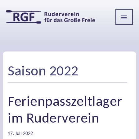
HAU
Saison 2022
Ferienpasszeltlager
im Ruderverein
17. Juli 2022