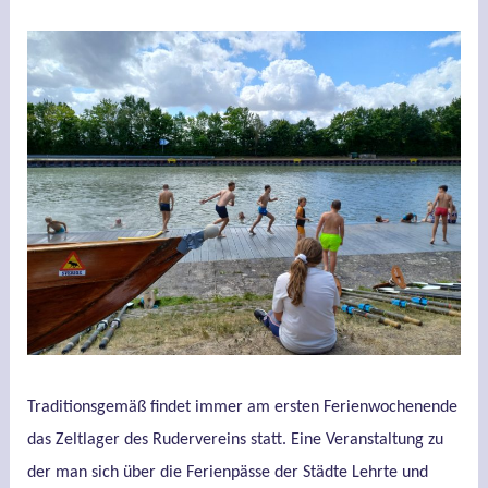
Traditionsgemäß findet immer am ersten Ferienwochenende
das Zeltlager des Rudervereins statt. Eine Veranstaltung zu
der man sich über die Ferienpässe der Städte Lehrte und