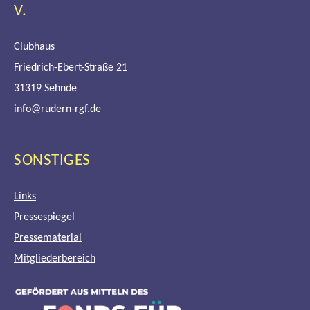
.
Clubhaus
Friedrich-Ebert-Straße 21
31319 Sehnde
info@rudern-rgf.de
SONSTIGES
Links
Pressespiegel
Pressematerial
Mitgliederbereich