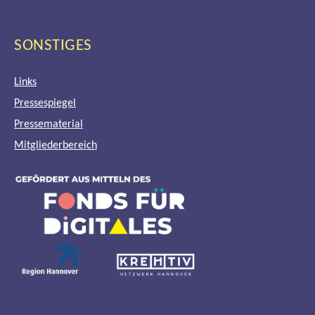
SONSTIGES
Links
Pressespiegel
Pressematerial
Mitgliederbereich