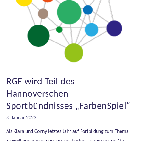
RGF wird Teil des
Hannoverschen
Sportbündnisses „FarbenSpiel“
3. Januar 2023
Als Klara und Conny letztes Jahr auf Fortbildung zum Thema