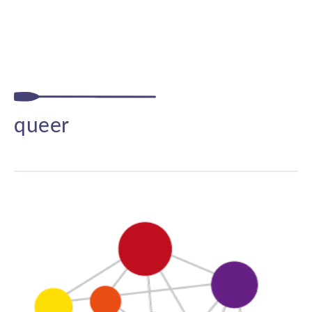
queer